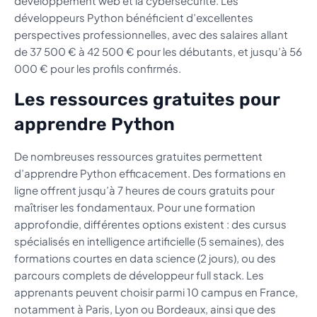
développement web et la cybersécurité. Les
développeurs Python bénéficient d’excellentes
perspectives professionnelles, avec des salaires allant
de 37 500 € à 42 500 € pour les débutants, et jusqu’à 56
000 € pour les profils confirmés.
Les ressources gratuites pour
apprendre Python
De nombreuses ressources gratuites permettent
d’apprendre Python efficacement. Des formations en
ligne offrent jusqu’à 7 heures de cours gratuits pour
maîtriser les fondamentaux. Pour une formation
approfondie, différentes options existent : des cursus
spécialisés en intelligence artificielle (5 semaines), des
formations courtes en data science (2 jours), ou des
parcours complets de développeur full stack. Les
apprenants peuvent choisir parmi 10 campus en France,
notamment à Paris, Lyon ou Bordeaux, ainsi que des