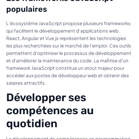
populaires
L’écosystème JavaScript propose plusieurs frameworks
qui facilitent le développement d’applications web.
React, Angular et Vue.js représentent les technologies
les plus recherchées sur le marché de l’emploi. Ces outils
permettent d’optimiser le processus de développement
et d’améliorer la maintenance du code. La maîtrise d’un
framework JavaScript constitue un atout majeur pour
accéder aux postes de développeur web et obtenir des
salaires attractifs.
Développer ses
compétences au
quotidien
Le développement de compétences en programmation