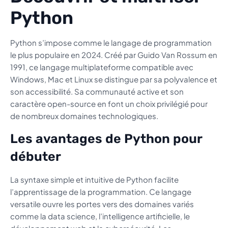
Python
Python s’impose comme le langage de programmation
le plus populaire en 2024. Créé par Guido Van Rossum en
1991, ce langage multiplateforme compatible avec
Windows, Mac et Linux se distingue par sa polyvalence et
son accessibilité. Sa communauté active et son
caractère open-source en font un choix privilégié pour
de nombreux domaines technologiques.
Les avantages de Python pour
débuter
La syntaxe simple et intuitive de Python facilite
l’apprentissage de la programmation. Ce langage
versatile ouvre les portes vers des domaines variés
comme la data science, l’intelligence artificielle, le