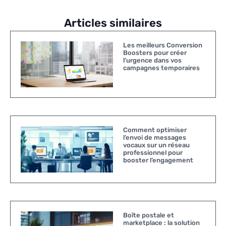
Articles similaires
Les meilleurs Conversion
Boosters pour créer
l’urgence dans vos
campagnes temporaires
Comment optimiser
l’envoi de messages
vocaux sur un réseau
professionnel pour
booster l’engagement
Boîte postale et
marketplace : la solution