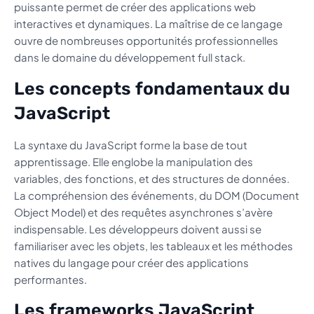
puissante permet de créer des applications web
interactives et dynamiques. La maîtrise de ce langage
ouvre de nombreuses opportunités professionnelles
dans le domaine du développement full stack.
Les concepts fondamentaux du
JavaScript
La syntaxe du JavaScript forme la base de tout
apprentissage. Elle englobe la manipulation des
variables, des fonctions, et des structures de données.
La compréhension des événements, du DOM (Document
Object Model) et des requêtes asynchrones s’avère
indispensable. Les développeurs doivent aussi se
familiariser avec les objets, les tableaux et les méthodes
natives du langage pour créer des applications
performantes.
Les frameworks JavaScript