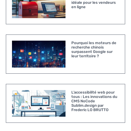
idéale pour les vendeurs
en ligne
Pourquoi les moteurs de
recherche chinois
surpassent Google sur
leur territoire ?
L’accessibilité web pour
tous : Les innovations du
CMS NoCode
Sublim.design par
Frederic LO BRUTTO