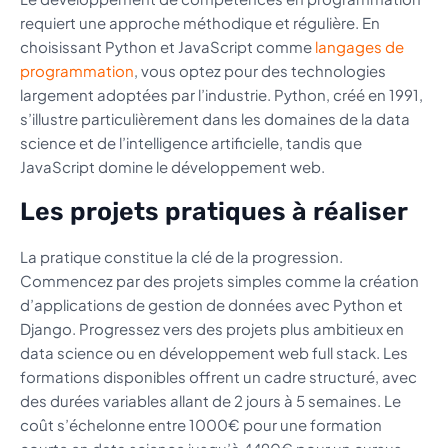
requiert une approche méthodique et régulière. En
choisissant Python et JavaScript comme
langages de
programmation
, vous optez pour des technologies
largement adoptées par l’industrie. Python, créé en 1991,
s’illustre particulièrement dans les domaines de la data
science et de l’intelligence artificielle, tandis que
JavaScript domine le développement web.
Les projets pratiques à réaliser
La pratique constitue la clé de la progression.
Commencez par des projets simples comme la création
d’applications de gestion de données avec Python et
Django. Progressez vers des projets plus ambitieux en
data science ou en développement web full stack. Les
formations disponibles offrent un cadre structuré, avec
des durées variables allant de 2 jours à 5 semaines. Le
coût s’échelonne entre 1000€ pour une formation