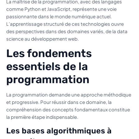
La maîtrise de la programmation, avec des langages
comme Python et JavaScript, représente une voie
passionnante dans le monde numérique actuel.
L’apprentissage structuré de ces technologies ouvre
des perspectives dans des domaines variés, de la data
science au développement web.
Les fondements
essentiels de la
programmation
La programmation demande une approche méthodique
et progressive. Pour réussir dans ce domaine, la
compréhension des concepts fondamentaux constitue
la première étape indispensable.
Les bases algorithmiques à