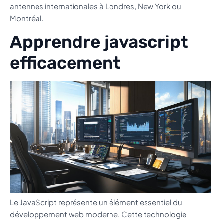
antennes internationales à Londres, New York ou
Montréal.
Apprendre javascript
efficacement
Le JavaScript représente un élément essentiel du
développement web moderne. Cette technologie