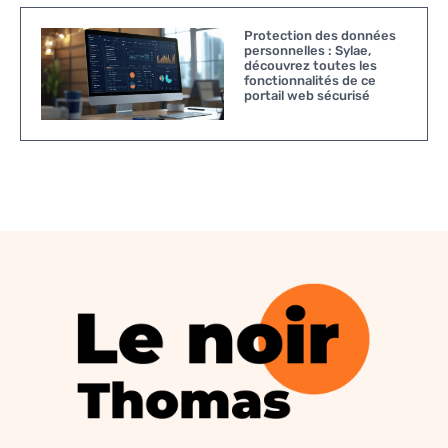
Protection des données
personnelles : Sylae,
découvrez toutes les
fonctionnalités de ce
portail web sécurisé