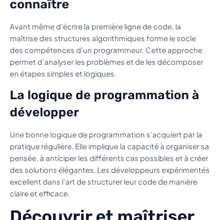
connaître
Avant même d’écrire la première ligne de code, la
maîtrise des structures algorithmiques forme le socle
des compétences d’un programmeur. Cette approche
permet d’analyser les problèmes et de les décomposer
en étapes simples et logiques.
La logique de programmation à
développer
Une bonne logique de programmation s’acquiert par la
pratique régulière. Elle implique la capacité à organiser sa
pensée, à anticiper les différents cas possibles et à créer
des solutions élégantes. Les développeurs expérimentés
excellent dans l’art de structurer leur code de manière
claire et efficace.
Découvrir et maîtriser